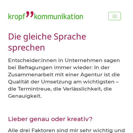
Die gleiche Sprache
sprechen
Entscheider:innen in Unternehmen sage
bei Befragungen immer wieder: In der
Zusammenarbeit mit einer Agentur ist di
Qualität der Umsetzung am wichtigsten –
die Termintreue, die Verlässlichkeit, die
Genauigkeit.
Lieber genau oder kreativ?