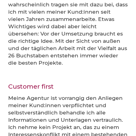
Alle drei Faktoren sind mir sehr wichtig u
wahrscheinlich tragen sie mit dazu bei, da
ich mit vielen meiner Kund:innen seit
vielen Jahren zusammenarbeite. Etwas
Wichtiges wird dabei aber leicht
übersehen: Vor der Umsetzung braucht e
die richtige Idee. Mit der Sicht von außen
und der täglichen Arbeit mit der Vielfalt a
26 Buchstaben entstehen immer wieder
die besten Projekte.
Customer first
Meine Agentur ist vorrangig den Anliege
meiner Kund:innen verpflichtet und